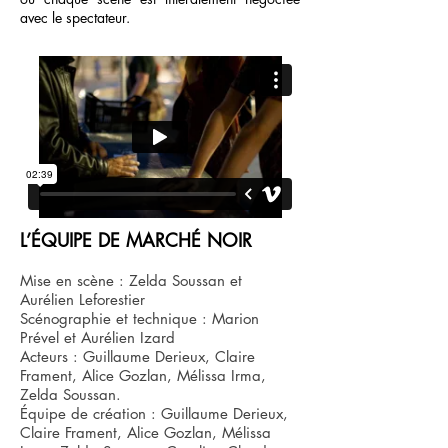
avec le spectateur.
L’ÉQUIPE DE MARCHÉ NOIR
Mise en scène : Zelda Soussan et
Aurélien Leforestier
Scénographie et technique : Marion
Prével et Aurélien Izard
Acteurs : Guillaume Derieux, Claire
Frament, Alice Gozlan, Mélissa Irma,
Zelda Soussan.
Équipe de création : Guillaume Derieux,
Claire Frament, Alice Gozlan, Mélissa