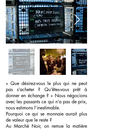
« Que désirez-vous le plus qui ne peut
pas s’acheter ? Qu’êtes-vous prêt à
donner en échange ? » Nous négocions
avec les passants ce qui n’a pas de prix,
nous estimons l’inestimable.
Pourquoi ce qui se monnaie aurait plus
de valeur que le reste ?
Au Marché Noir, on remue la matière